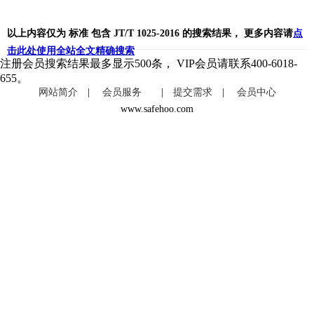
以上内容仅为
标准 包含
JT/T 1025-2016 的搜索结果， 更多内容请
点
击此处使用全站全文精确搜索
注册会员搜索结果最多显示500条， VIP会员请联系400-6018-
655。
网站简介
|
会员服务
|
提交需求
|
会员中心
www.safehoo.com